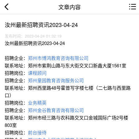
文章内容
汝州最新招聘资讯2023-04-24
发布时间：2023-04-24 01:32:19
汝州最新招聘资讯2023-04-24
招聘企业：
郑州市博鸿教育咨询有限公司
联系地址：郑州市紫荆山路与东大街交叉口新鑫大厦1561室
招聘岗位：
课程顾问
招聘企业：
郑州童园教育咨询服务公司
联系地址：郑州西里路48号霍普写字楼七楼（二七路与西里路
口）
招聘岗位：
业务精英
招聘企业：
郑州金谷教育咨询有限公司
联系地址：郑州市经三路与农科路交叉口金城国际广场2号楼
803室
招聘岗位：
前台接待