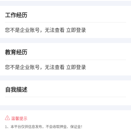
工作经历
您不是企业账号，无法查看
立即登录
教育经历
您不是企业账号，无法查看
立即登录
自我描述
温馨提示
1、本平台仅供信息发布，不会收取押金、保证金！