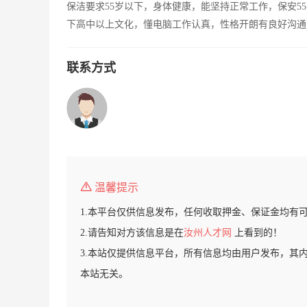
保洁要求55岁以下，身体健康，能坚持正常工作，保安5
下高中以上文化，懂电脑工作认真，性格开朗有良好沟通
联系方式
温馨提示
1.本平台仅供信息发布，任何收取押金、保证金均有
2.请告知对方该信息是在
汝州人才网
上看到的！
3.本站仅提供信息平台，所有信息均由用户发布，其
本站无关。