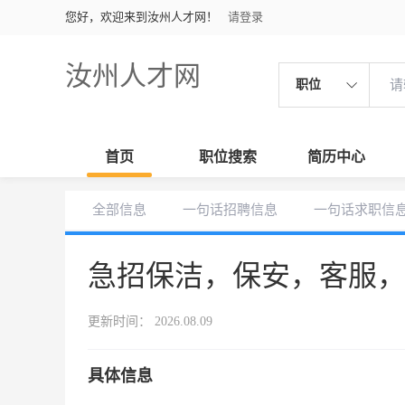
您好，欢迎来到汝州人才网！
请登录
汝州人才网
职位
首页
职位搜索
简历中心
全部信息
一句话招聘信息
一句话求职信
急招保洁，保安，客服
更新时间： 2026.08.09
具体信息