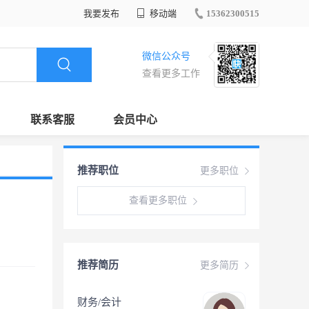
我要发布
移动端
15362300515
微信公众号
查看更多工作
联系客服
会员中心
推荐职位
更多职位
查看更多职位
推荐简历
更多简历
财务/会计