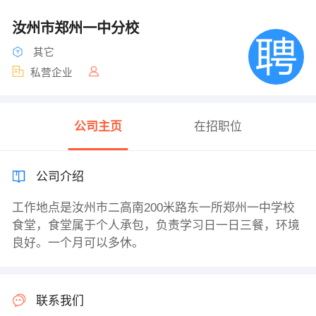
汝州市郑州一中分校
其它
私营企业
公司主页
在招职位
公司介绍
工作地点是汝州市二高南200米路东一所郑州一中学校
食堂，食堂属于个人承包，负责学习日一日三餐，环境
良好。一个月可以多休。
联系我们